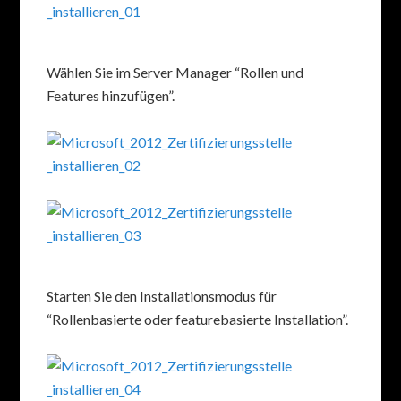
Wählen Sie im Server Manager “Rollen und
Features hinzufügen”.
Starten Sie den Installationsmodus für
“Rollenbasierte oder featurebasierte Installation”.