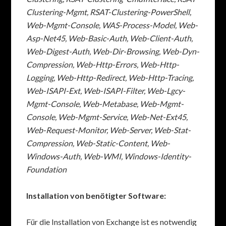
Clustering-Mgmt, RSAT-Clustering-PowerShell,
Web-Mgmt-Console, WAS-Process-Model, Web-
Asp-Net45, Web-Basic-Auth, Web-Client-Auth,
Web-Digest-Auth, Web-Dir-Browsing, Web-Dyn-
Compression, Web-Http-Errors, Web-Http-
Logging, Web-Http-Redirect, Web-Http-Tracing,
Web-ISAPI-Ext, Web-ISAPI-Filter, Web-Lgcy-
Mgmt-Console, Web-Metabase, Web-Mgmt-
Console, Web-Mgmt-Service, Web-Net-Ext45,
Web-Request-Monitor, Web-Server, Web-Stat-
Compression, Web-Static-Content, Web-
Windows-Auth, Web-WMI, Windows-Identity-
Foundation
Installation von benötigter Software:
Für die Installation von Exchange ist es notwendig