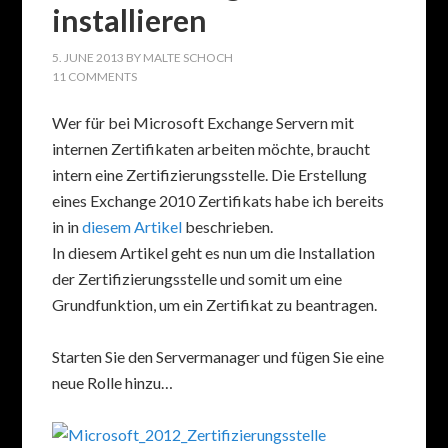
installieren
5. JUNE 2013
BY
MALTE SCHOCH
11 COMMENTS
Wer für bei Microsoft Exchange Servern mit
internen Zertifikaten arbeiten möchte, braucht
intern eine Zertifizierungsstelle. Die Erstellung
eines Exchange 2010 Zertifikats habe ich bereits
in in
diesem Artikel
beschrieben.
In diesem Artikel geht es nun um die Installation
der Zertifizierungsstelle und somit um eine
Grundfunktion, um ein Zertifikat zu beantragen.
Starten Sie den Servermanager und fügen Sie eine
neue Rolle hinzu…