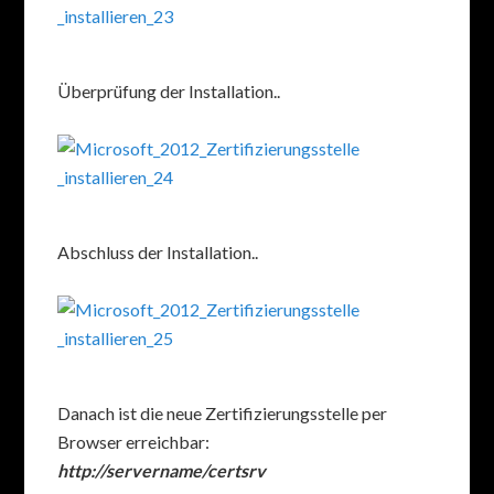
Überprüfung der Installation..
Abschluss der Installation..
Danach ist die neue Zertifizierungsstelle per
Browser erreichbar:
http://servername/certsrv