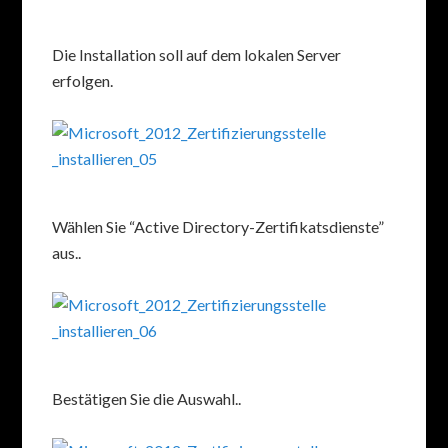
Die Installation soll auf dem lokalen Server
erfolgen.
Wählen Sie “Active Directory-Zertifikatsdienste”
aus..
Bestätigen Sie die Auswahl..