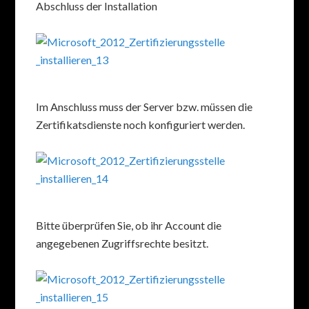
Abschluss der Installation
Im Anschluss muss der Server bzw. müssen die
Zertifikatsdienste noch konfiguriert werden.
Bitte überprüfen Sie, ob ihr Account die
angegebenen Zugriffsrechte besitzt.