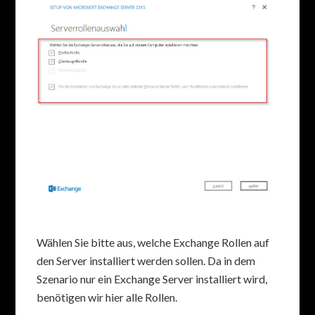
Wählen Sie bitte aus, welche Exchange Rollen auf
den Server installiert werden sollen. Da in dem
Szenario nur ein Exchange Server installiert wird,
benötigen wir hier alle Rollen.