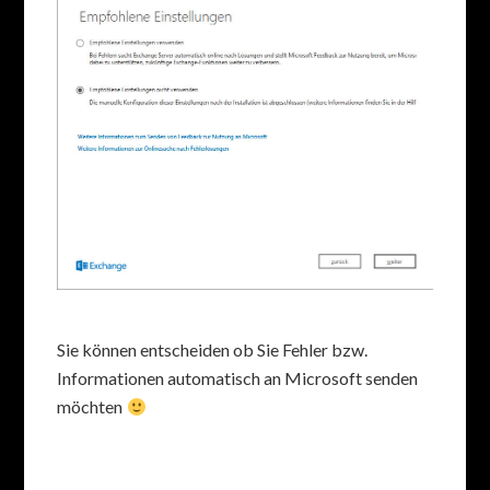
Sie können entscheiden ob Sie Fehler bzw.
Informationen automatisch an Microsoft senden
möchten