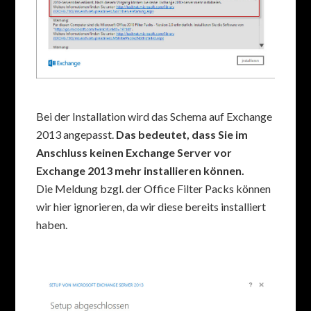
Bei der Installation wird das Schema auf Exchange
2013 angepasst.
Das bedeutet, dass Sie im
Anschluss keinen Exchange Server vor
Exchange 2013 mehr installieren können.
Die Meldung bzgl. der Office Filter Packs können
wir hier ignorieren, da wir diese bereits installiert
haben.