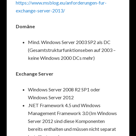
https://www.msblog.eu/anforderungen-fur-
exchange-server-2013/
Domäne
Mind. Windows Server 2003 SP2 als DC
(Gesamtstrukturfunktionseben auf 2003 –
keine Windows 2000 DCs mehr)
Exchange Server
Windows Server 2008 R2 SP1 oder
Windows Server 2012
.NET Framework 4.5 und Windows
Management Framework 3.0 (Im Windows
Server 2012 sind diese Komponenten
bereits enthalten und müssen nicht separat