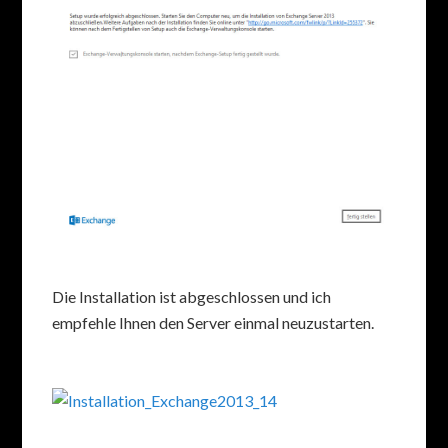
Die Installation ist abgeschlossen und ich
empfehle Ihnen den Server einmal neuzustarten.