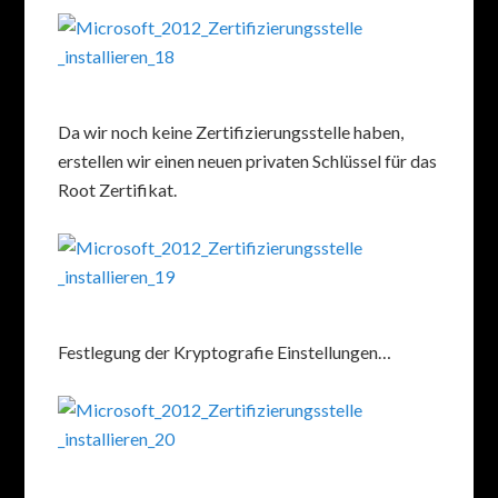
Da wir noch keine Zertifizierungsstelle haben,
erstellen wir einen neuen privaten Schlüssel für das
Root Zertifikat.
Festlegung der Kryptografie Einstellungen…