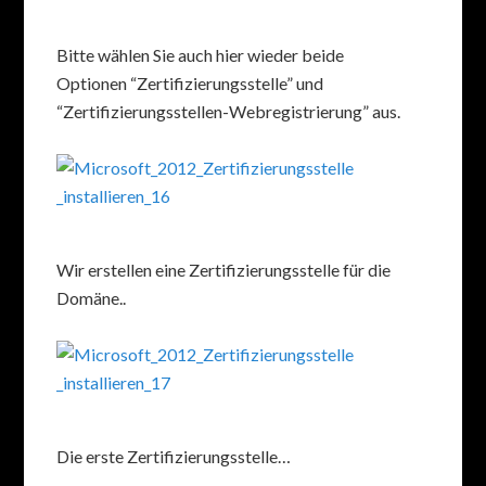
Bitte wählen Sie auch hier wieder beide
Optionen “Zertifizierungsstelle” und
“Zertifizierungsstellen-Webregistrierung” aus.
Wir erstellen eine Zertifizierungsstelle für die
Domäne..
Die erste Zertifizierungsstelle…