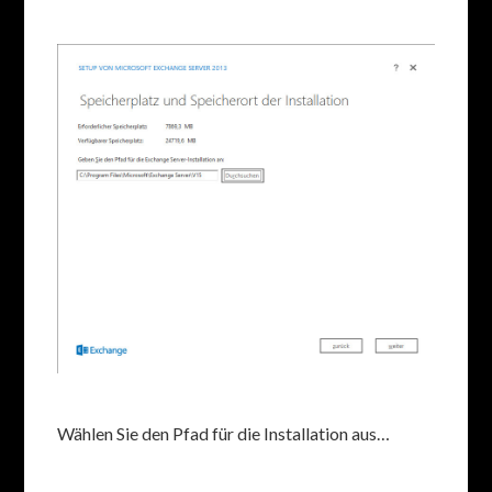
Wählen Sie den Pfad für die Installation aus…