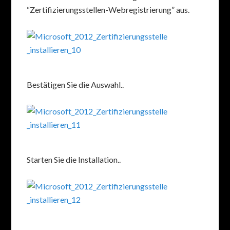
“Zertifizierungsstellen-Webregistrierung” aus.
Bestätigen Sie die Auswahl..
Starten Sie die Installation..