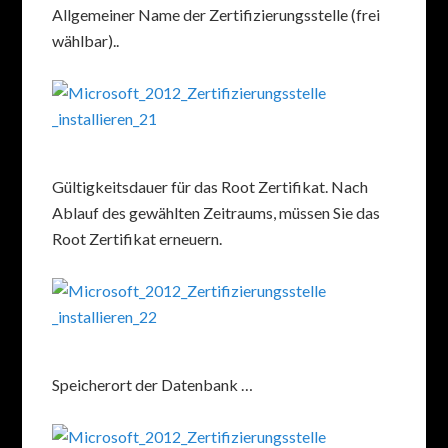
Allgemeiner Name der Zertifizierungsstelle (frei
wählbar)..
Gültigkeitsdauer für das Root Zertifikat. Nach
Ablauf des gewählten Zeitraums, müssen Sie das
Root Zertifikat erneuern.
Speicherort der Datenbank …