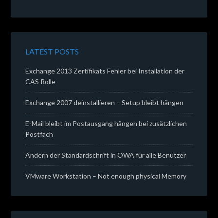
LATEST POSTS
Exchange 2013 Zertifikats Fehler bei Installation der
CAS Rolle
Exchange 2007 deinstallieren – Setup bleibt hängen
E-Mail bleibt im Postausgang hängen bei zusätzlichen
Postfach
Ändern der Standardschrift in OWA für alle Benutzer
VMware Workstation – Not enough physical Memory