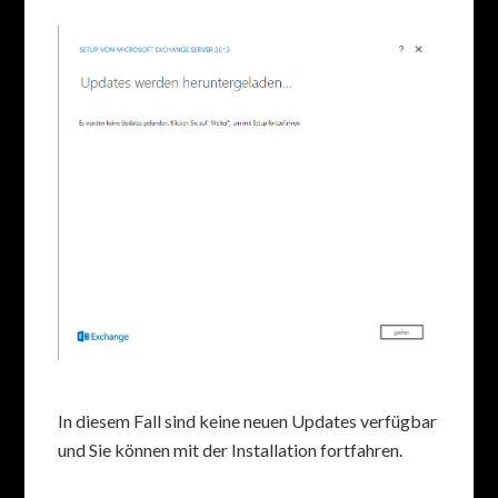
In diesem Fall sind keine neuen Updates verfügbar
und Sie können mit der Installation fortfahren.