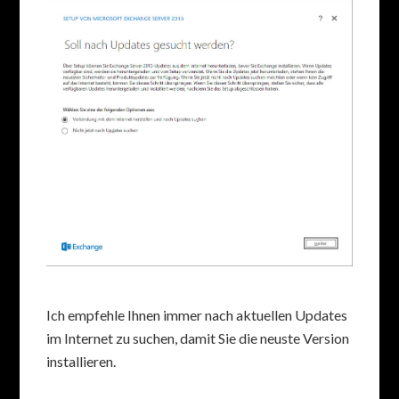
Ich empfehle Ihnen immer nach aktuellen Updates
im Internet zu suchen, damit Sie die neuste Version
installieren.