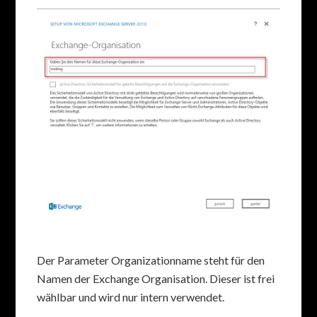
Der Parameter Organizationname steht für den
Namen der Exchange Organisation. Dieser ist frei
wählbar und wird nur intern verwendet.