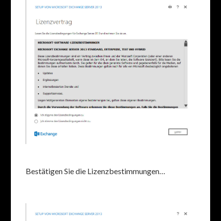
Bestätigen Sie die Lizenzbestimmungen…