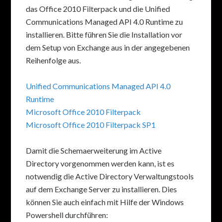
das Office 2010 Filterpack und die Unified
Communications Managed API 4.0 Runtime zu
installieren. Bitte führen Sie die Installation vor
dem Setup von Exchange aus in der angegebenen
Reihenfolge aus.
Unified Communications Managed API 4.0
Runtime
Microsoft Office 2010 Filterpack
Microsoft Office 2010 Filterpack SP1
Damit die Schemaerweiterung im Active
Directory vorgenommen werden kann, ist es
notwendig die Active Directory Verwaltungstools
auf dem Exchange Server zu installieren. Dies
können Sie auch einfach mit Hilfe der Windows
Powershell durchführen: