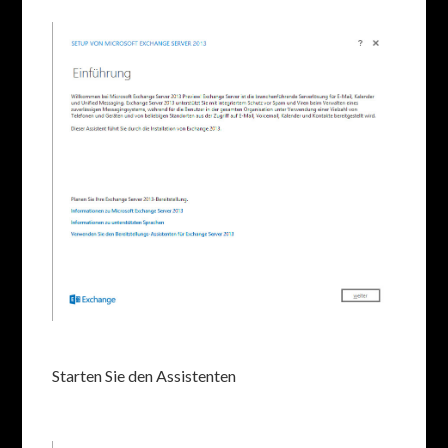
Starten Sie den Assistenten