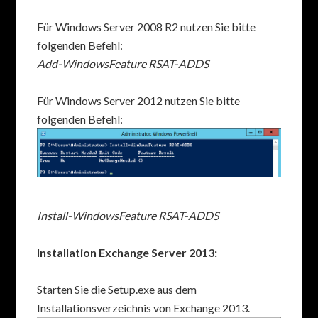
Für Windows Server 2008 R2 nutzen Sie bitte
folgenden Befehl:
Add-WindowsFeature RSAT-ADDS
Für Windows Server 2012 nutzen Sie bitte
folgenden Befehl:
Install-WindowsFeature RSAT-ADDS
Installation Exchange Server 2013:
Starten Sie die Setup.exe aus dem
Installationsverzeichnis von Exchange 2013.