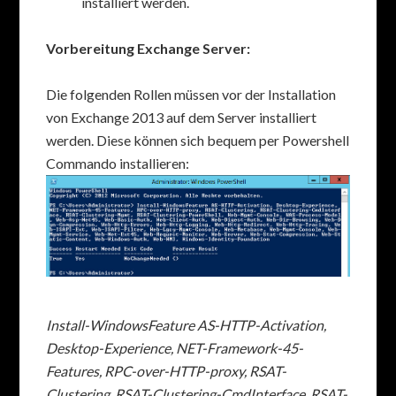
installiert werden.
Vorbereitung Exchange Server:
Die folgenden Rollen müssen vor der Installation
von Exchange 2013 auf dem Server installiert
werden. Diese können sich bequem per Powershell
Commando installieren:
Install-WindowsFeature AS-HTTP-Activation,
Desktop-Experience, NET-Framework-45-
Features, RPC-over-HTTP-proxy, RSAT-
Clustering, RSAT-Clustering-CmdInterface, RSAT-