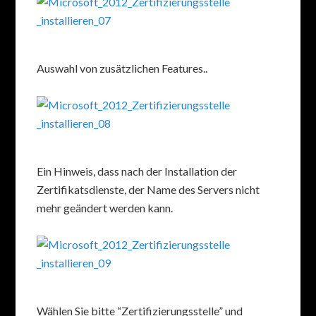
Auswahl von zusätzlichen Features..
Ein Hinweis, dass nach der Installation der
Zertifikatsdienste, der Name des Servers nicht
mehr geändert werden kann.
Wählen Sie bitte “Zertifizierungsstelle” und