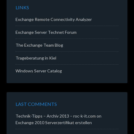
LINKS
Exchange Remote Connectivity Analyzer
Exchange Server Technet Forum
The Exchange Team Blog
Trageberatung in Kiel
Windows Server Catalog
LAST COMMENTS
Technik-Tipps – Archiv 2013 – roc-k-it.com
on
Exchange 2010 Serverzertifikat erstellen