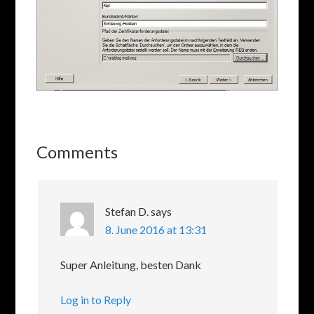
Comments
Stefan D.
says
8. June 2016 at 13:31
Super Anleitung, besten Dank
Log in to Reply