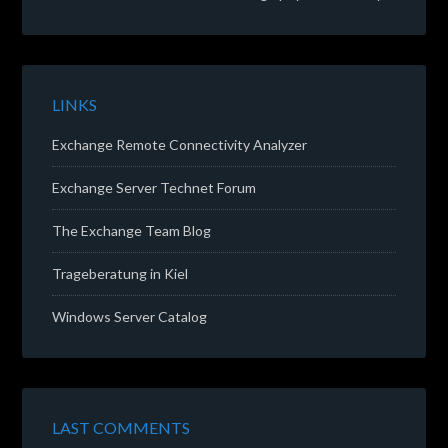
LINKS
Exchange Remote Connectivity Analyzer
Exchange Server Technet Forum
The Exchange Team Blog
Trageberatung in Kiel
Windows Server Catalog
LAST COMMENTS