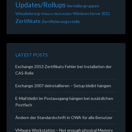
Updates/Rollups
Verteilergruppen
Virtualisierung
Windows Server 2012
VMware Workstation
Zertifikate
Zertifizierungsstelle
LATEST POSTS
Exchange 2013 Zertifikats Fehler bei Installation der
CAS Rolle
Exchange 2007 deinstallieren – Setup bleibt hängen
E-Mail bleibt im Postausgang hängen bei zusätzlichen
Postfach
Ändern der Standardschrift in OWA für alle Benutzer
VMware Workstation – Not enough physical Memory