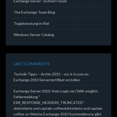
Exchange Server Technet Forum
The Exchange Team Blog
Trageberatung in Kiel
Windows Server Catalog
LAST COMMENTS
Technik-Tipps – Archiv 2013 – roc-k-it.com
on
Exchange 2010 Serverzertifikat erstellen
Exchange Server 2010: Kein Login via OWA möglich.
Fehlermeldung "
ERR_RESPONSE_HEADERS_TRUNCATED" -
doktorlatte und captain coffeedoktorlatte und captain
coffee
on
Welche Exchange 2010 Systemdienste gibt