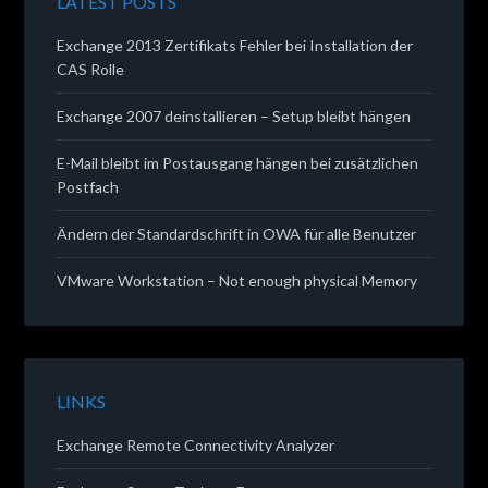
LATEST POSTS
Exchange 2013 Zertifikats Fehler bei Installation der
CAS Rolle
Exchange 2007 deinstallieren – Setup bleibt hängen
E-Mail bleibt im Postausgang hängen bei zusätzlichen
Postfach
Ändern der Standardschrift in OWA für alle Benutzer
VMware Workstation – Not enough physical Memory
LINKS
Exchange Remote Connectivity Analyzer