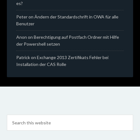
es?
Peter
on
Ändern der Standardschrift in OWA für alle
Benutzer
Anon
on
Berechtigung auf Postfach Ordner mit Hilfe
der Powershell setzen
Patrick
on
Exchange 2013 Zertifikats Fehler bei
Installation der CAS Rolle