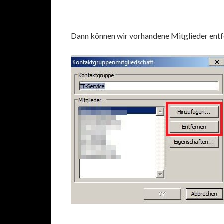
Dann können wir vorhandene Mitglieder entf