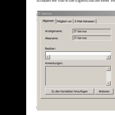
Schauen wir mal in die Eigenschaften einer Ve