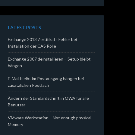
LATEST POSTS
Exchange 2013 Zertifikats Fehler bei
Installation der CAS Rolle
Exchange 2007 deinstallieren – Setup bleibt
hängen
E-Mail bleibt im Postausgang hängen bei
zusätzlichen Postfach
Ändern der Standardschrift in OWA für alle
Benutzer
VMware Workstation – Not enough physical
Memory