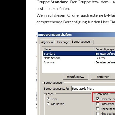
Gruppe
Standard
. Der Gruppe bzw. dem Use
erstellen zu dürfen.
Wenn auf diesem Ordner auch externe E-Mails
entsprechende Berechtigung für den User “