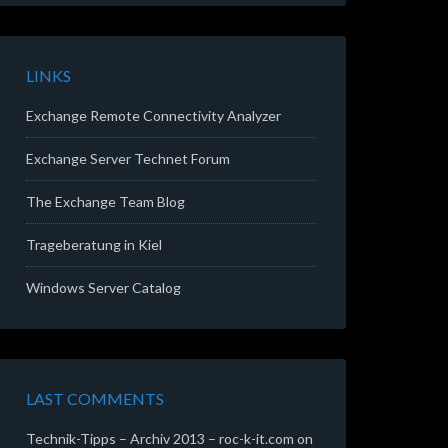
LINKS
Exchange Remote Connectivity Analyzer
Exchange Server Technet Forum
The Exchange Team Blog
Trageberatung in Kiel
Windows Server Catalog
LAST COMMENTS
Technik-Tipps – Archiv 2013 – roc-k-it.com
on