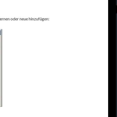
ernen oder neue hinzufügen: