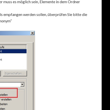
r muss es möglich sein, Elemente in dem Ordner
 empfangen werden sollen, überprüfen Sie bitte die
Anonym”