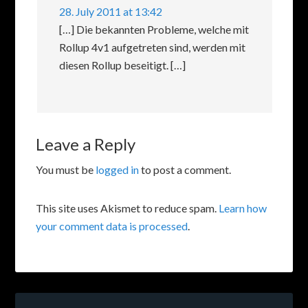
28. July 2011 at 13:42
[…] Die bekannten Probleme, welche mit
Rollup 4v1 aufgetreten sind, werden mit
diesen Rollup beseitigt. […]
Leave a Reply
You must be
logged in
to post a comment.
This site uses Akismet to reduce spam.
Learn how
your comment data is processed
.