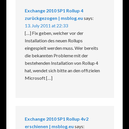
Exchange 2010 SP1 Rollup 4
zurückgezogen | msblog.eu
says:
13. July 2011 at 22:33
[…] Fix geben, welcher vor der
Installation des neuen Rollups
eingespielt werden muss. Wer bereits
die bekannten Probleme mit der
bestehenden Installation von Rollup 4
hat, wendet sich bitte an den offizielen
Microsoft […]
Exchange 2010 SP1 Rollup 4v2
erschienen | msblog.eu
says: