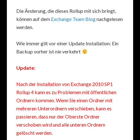
Die Änderung, die dieses Rollup mit sich bringt,
können auf dem
Exchange Team Blog
nachgelesen
werden.
Wie immer gilt vor einer Update Installation: Ein
Backup vorher ist nie verkehrt
Update:
Nach der Installation von Exchange 2010 SP1
Rollup 4 kann es zu Problemen mit öffentlichen
Ordnern kommen. Wenn Sie einen Ordner mit
mehreren Unterordnern verschieben, kann es
passieren, dass nur der Oberste Ordner
verschoben wird und alle unteren Ordnern
gelöscht werden.