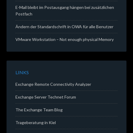
E-Mail bleibt im Postausgang hängen bei zusätzlichen
Postfach
Ändern der Standardschrift in OWA für alle Benutzer
VMware Workstation – Not enough physical Memory
LINKS
Exchange Remote Connectivity Analyzer
Exchange Server Technet Forum
The Exchange Team Blog
Trageberatung in Kiel