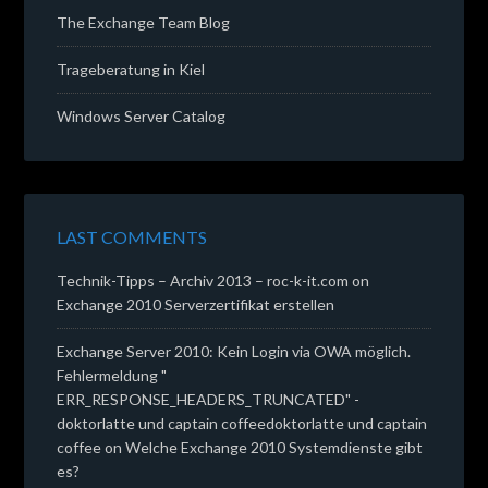
The Exchange Team Blog
Trageberatung in Kiel
Windows Server Catalog
LAST COMMENTS
Technik-Tipps – Archiv 2013 – roc-k-it.com
on
Exchange 2010 Serverzertifikat erstellen
Exchange Server 2010: Kein Login via OWA möglich.
Fehlermeldung "
ERR_RESPONSE_HEADERS_TRUNCATED" -
doktorlatte und captain coffeedoktorlatte und captain
coffee
on
Welche Exchange 2010 Systemdienste gibt
es?