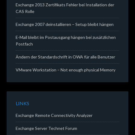
Exchange 2013 Zertifikats Fehler bei Installation der
CAS Rolle
Exchange 2007 deinstallieren – Setup bleibt hängen
E-Mail bleibt im Postausgang hängen bei zusätzlichen
Postfach
Ändern der Standardschrift in OWA für alle Benutzer
VMware Workstation – Not enough physical Memory
LINKS
Exchange Remote Connectivity Analyzer
Exchange Server Technet Forum