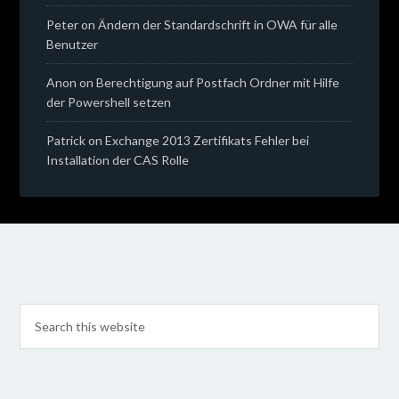
Peter
on
Ändern der Standardschrift in OWA für alle
Benutzer
Anon
on
Berechtigung auf Postfach Ordner mit Hilfe
der Powershell setzen
Patrick
on
Exchange 2013 Zertifikats Fehler bei
Installation der CAS Rolle