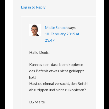
Log in to Reply
Malte Schoch
says
18. February 2015 at
23:47
Hallo Denis,
Kann es sein, dass beim kopieren
des Befehls etwas nicht geklappt
hat?
Hast du einmal versucht, den Befehl
abzutippen und nicht zu kopieren?
LG Malte