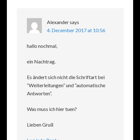
Alexander
says
4. December 2017 at 10:56
hallo nochmal,
ein Nachtrag.
Es ändert sich nicht die Schriftart bei
“Weiterleitungen” und “automatische
Antworten”.
Was muss ich hier tuen?
Lieben Gruß