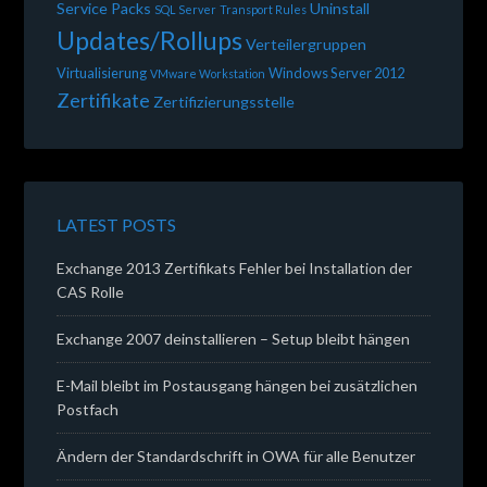
Service Packs
Uninstall
SQL Server
Transport Rules
Updates/Rollups
Verteilergruppen
Virtualisierung
Windows Server 2012
VMware Workstation
Zertifikate
Zertifizierungsstelle
LATEST POSTS
Exchange 2013 Zertifikats Fehler bei Installation der
CAS Rolle
Exchange 2007 deinstallieren – Setup bleibt hängen
E-Mail bleibt im Postausgang hängen bei zusätzlichen
Postfach
Ändern der Standardschrift in OWA für alle Benutzer