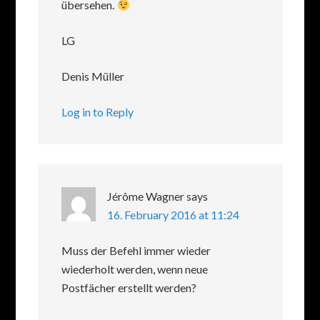
übersehen.
LG
Denis Müller
Log in to Reply
Jérôme Wagner
says
16. February 2016 at 11:24
Muss der Befehl immer wieder
wiederholt werden, wenn neue
Postfächer erstellt werden?