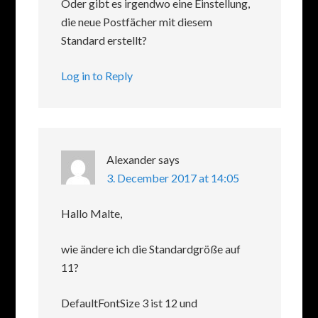
Oder gibt es irgendwo eine Einstellung,
die neue Postfächer mit diesem
Standard erstellt?
Log in to Reply
Alexander
says
3. December 2017 at 14:05
Hallo Malte,
wie ändere ich die Standardgröße auf
11?
DefaultFontSize 3 ist 12 und