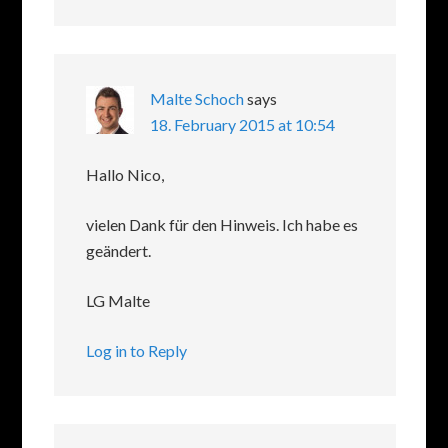
Malte Schoch
says
18. February 2015 at 10:54
Hallo Nico,
vielen Dank für den Hinweis. Ich habe es
geändert.
LG Malte
Log in to Reply