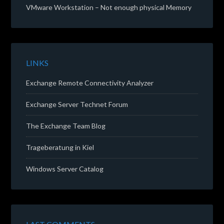
VMware Workstation – Not enough physical Memory
LINKS
Exchange Remote Connectivity Analyzer
Exchange Server Technet Forum
The Exchange Team Blog
Trageberatung in Kiel
Windows Server Catalog