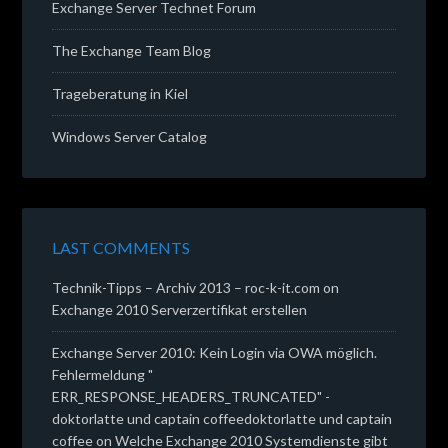
Exchange Server Technet Forum
The Exchange Team Blog
Trageberatung in Kiel
Windows Server Catalog
LAST COMMENTS
Technik-Tipps – Archiv 2013 – roc-k-it.com
on
Exchange 2010 Serverzertifikat erstellen
Exchange Server 2010: Kein Login via OWA möglich.
Fehlermeldung "
ERR_RESPONSE_HEADERS_TRUNCATED" -
doktorlatte und captain coffeedoktorlatte und captain
coffee
on
Welche Exchange 2010 Systemdienste gibt