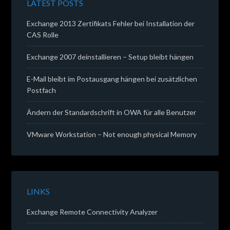
LATEST POSTS
Exchange 2013 Zertifikats Fehler bei Installation der
CAS Rolle
Exchange 2007 deinstallieren – Setup bleibt hängen
E-Mail bleibt im Postausgang hängen bei zusätzlichen
Postfach
Ändern der Standardschrift in OWA für alle Benutzer
VMware Workstation – Not enough physical Memory
LINKS
Exchange Remote Connectivity Analyzer