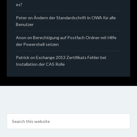
es?
Peter
on
Ändern der Standardschrift in OWA für alle
Benutzer
Anon
on
Berechtigung auf Postfach Ordner mit Hilfe
der Powershell setzen
Patrick
on
Exchange 2013 Zertifikats Fehler bei
Installation der CAS Rolle