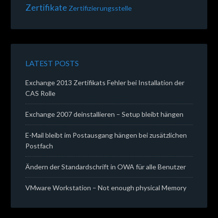
Zertifikate
Zertifizierungsstelle
LATEST POSTS
Exchange 2013 Zertifikats Fehler bei Installation der
CAS Rolle
Exchange 2007 deinstallieren – Setup bleibt hängen
E-Mail bleibt im Postausgang hängen bei zusätzlichen
Postfach
Ändern der Standardschrift in OWA für alle Benutzer
VMware Workstation – Not enough physical Memory