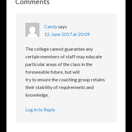
Comments
Candy
says
12. June 2017 at 20:09
The college cannot guarantee any
certain members of staff may educate
particular areas of the class in the
foreseeable future, but will
try to ensure the coaching group retains
their stability of requirements and
knowledge.
Log in to Reply