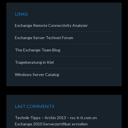
LINKS
Exchange Remote Connectivity Analyzer
Exchange Server Technet Forum
The Exchange Team Blog
Trageberatung in Kiel
Windows Server Catalog
LAST COMMENTS
Technik-Tipps – Archiv 2013 – roc-k-it.com
on
Exchange 2010 Serverzertifikat erstellen