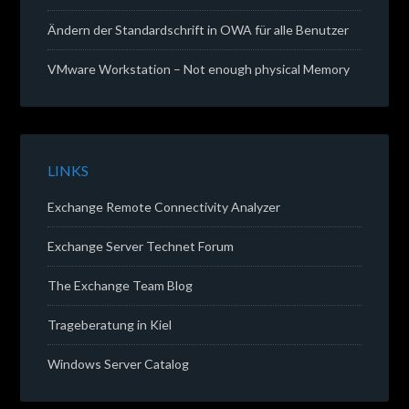
Ändern der Standardschrift in OWA für alle Benutzer
VMware Workstation – Not enough physical Memory
LINKS
Exchange Remote Connectivity Analyzer
Exchange Server Technet Forum
The Exchange Team Blog
Trageberatung in Kiel
Windows Server Catalog