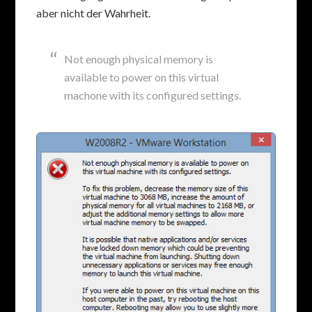
aber nicht der Wahrheit.
Not enough physical memory is
available to power on this virtual
machone with its configured settings.