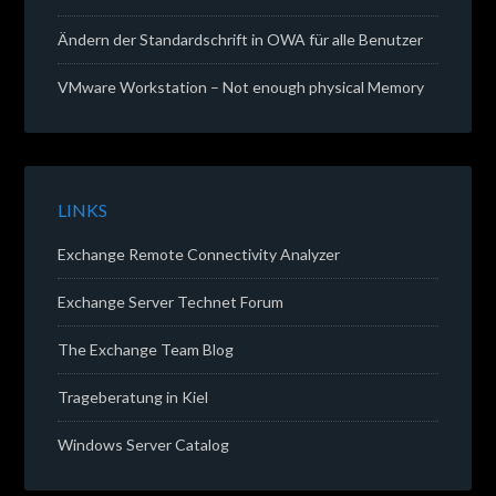
Ändern der Standardschrift in OWA für alle Benutzer
VMware Workstation – Not enough physical Memory
LINKS
Exchange Remote Connectivity Analyzer
Exchange Server Technet Forum
The Exchange Team Blog
Trageberatung in Kiel
Windows Server Catalog